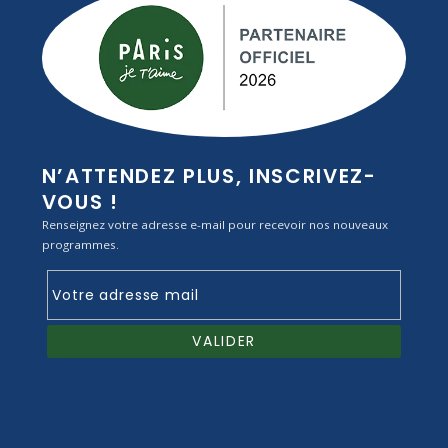
N’ATTENDEZ PLUS, INSCRIVEZ-
VOUS !
Renseignez votre adresse e-mail pour recevoir nos nouveaux
programmes.