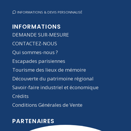
INFORMATIONS & DEVIS PERSONNALISÉ
INFORMATIONS
DEMANDE SUR-MESURE
CONTACTEZ-NOUS
Qui sommes-nous ?
Escapades parisiennes
Tourisme des lieux de mémoire
Découverte du patrimoine régional
Savoir-faire industriel et économique
Crédits
Conditions Générales de Vente
PARTENAIRES