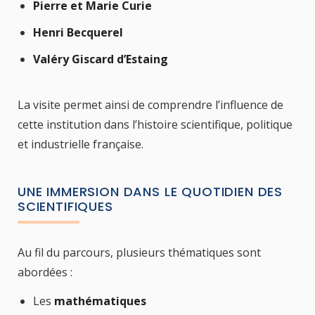
Pierre et Marie Curie
Henri Becquerel
Valéry Giscard d’Estaing
La visite permet ainsi de comprendre l’influence de
cette institution dans l’histoire scientifique, politique
et industrielle française.
UNE IMMERSION DANS LE QUOTIDIEN DES
SCIENTIFIQUES
Au fil du parcours, plusieurs thématiques sont
abordées :
Les
mathématiques