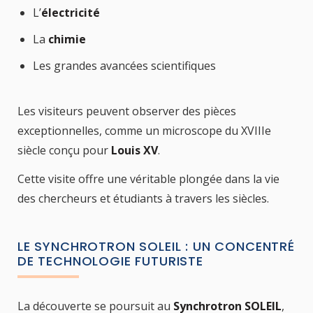
L’
électricité
La
chimie
Les grandes avancées scientifiques
Les visiteurs peuvent observer des pièces
exceptionnelles, comme un microscope du XVIIIe
siècle conçu pour
Louis XV
.
Cette visite offre une véritable plongée dans la vie
des chercheurs et étudiants à travers les siècles.
LE SYNCHROTRON SOLEIL : UN CONCENTRÉ
DE TECHNOLOGIE FUTURISTE
La découverte se poursuit au
Synchrotron SOLEIL
,