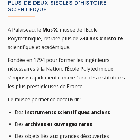
PLUS DE DEUX SIÈCLES D’HISTOIRE
SCIENTIFIQUE
À Palaiseau, le
Mus’X
, musée de l’École
Polytechnique, retrace plus de
230 ans d’histoire
scientifique et académique.
Fondée en 1794 pour former les ingénieurs
nécessaires à la Nation, l’École Polytechnique
s’impose rapidement comme l’une des institutions
les plus prestigieuses de France.
Le musée permet de découvrir :
Des
instruments scientifiques anciens
Des
archives et ouvrages rares
Des objets liés aux grandes découvertes