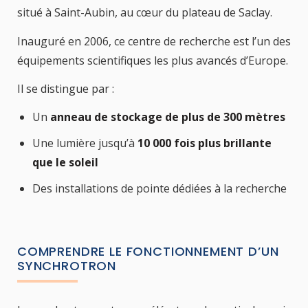
situé à Saint-Aubin, au cœur du plateau de Saclay.
Inauguré en 2006, ce centre de recherche est l’un des
équipements scientifiques les plus avancés d’Europe.
Il se distingue par :
Un
anneau de stockage de plus de 300 mètres
Une lumière jusqu’à
10 000 fois plus brillante
que le soleil
Des installations de pointe dédiées à la recherche
COMPRENDRE LE FONCTIONNEMENT D’UN
SYNCHROTRON