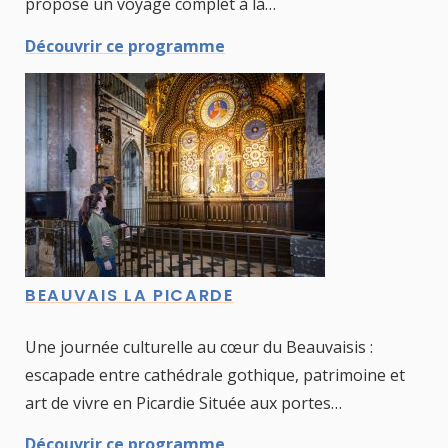
propose un voyage complet à la…
Découvrir ce programme
BEAUVAIS LA PICARDE
Une journée culturelle au cœur du Beauvaisis :
escapade entre cathédrale gothique, patrimoine et
art de vivre en Picardie Située aux portes…
Découvrir ce programme