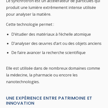
Le synchrotron est un accélérateur de particules qui
produit une lumière extrêmement intense utilisée
pour analyser la matière.
Cette technologie permet :
D’étudier des matériaux à l’échelle atomique
D’analyser des œuvres d’art ou des objets anciens
De faire avancer la recherche scientifique
Elle est utilisée dans de nombreux domaines comme
la médecine, la pharmacie ou encore les
nanotechnologies.
UNE EXPÉRIENCE ENTRE PATRIMOINE ET
INNOVATION