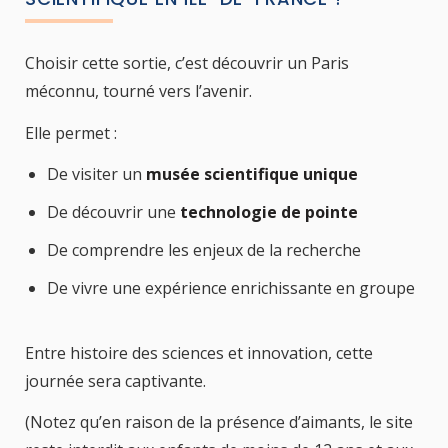
Choisir cette sortie, c’est découvrir un Paris
méconnu, tourné vers l’avenir.
Elle permet :
De visiter un
musée scientifique unique
De découvrir une
technologie de pointe
De comprendre les enjeux de la recherche
De vivre une expérience enrichissante en groupe
Entre histoire des sciences et innovation, cette
journée sera captivante.
(Notez qu’en raison de la présence d’aimants, le site