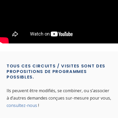
TOUS CES CIRCUITS / VISITES SONT DES
PROPOSITIONS DE PROGRAMMES
POSSIBLES.
Ils peuvent être modifiés, se combiner, ou s’associer
à d’autres demandes conçues sur-mesure pour vous,
consultez-nous
!