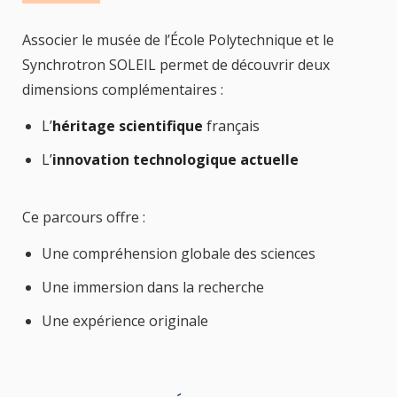
Associer le musée de l’École Polytechnique et le
Synchrotron SOLEIL permet de découvrir deux
dimensions complémentaires :
L’
héritage scientifique
français
L’
innovation technologique actuelle
Ce parcours offre :
Une compréhension globale des sciences
Une immersion dans la recherche
Une expérience originale