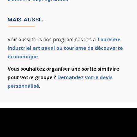
MAIS AUSSI...
Voir aussi tous nos programmes liés à
Tourisme
industriel artisanal ou tourisme de découverte
économique
.
Vous souhaitez organiser une sortie similaire
pour votre groupe ?
Demandez votre devis
personnalisé
.