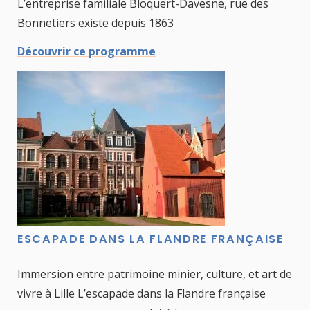
L’entreprise familiale Bloquert-Davesne, rue des
Bonnetiers existe depuis 1863
Découvrir ce programme
ESCAPADE DANS LA FLANDRE FRANÇAISE
Immersion entre patrimoine minier, culture, et art de
vivre à Lille L’escapade dans la Flandre française