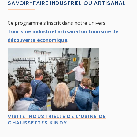
SAVOIR-FAIRE INDUSTRIEL OU ARTISANAL
Ce programme s’inscrit dans notre univers
Tourisme industriel artisanal ou tourisme de
découverte économique
.
VISITE INDUSTRIELLE DE L’USINE DE
CHAUSSETTES KINDY