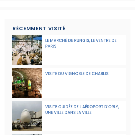
RÉCEMMENT VISITÉ
LE MARCHÉ DE RUNGIS, LE VENTRE DE
PARIS
VISITE DU VIGNOBLE DE CHABLIS
VISITE GUIDÉE DE L'AÉROPORT D'ORLY,
UNE VILLE DANS LA VILLE