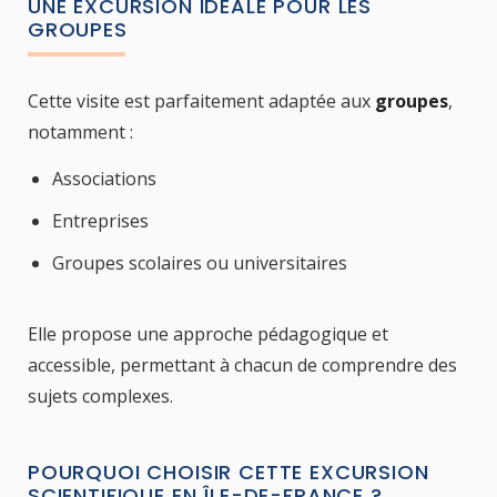
UNE EXCURSION IDÉALE POUR LES
GROUPES
Cette visite est parfaitement adaptée aux
groupes
,
notamment :
Associations
Entreprises
Groupes scolaires ou universitaires
Elle propose une approche pédagogique et
accessible, permettant à chacun de comprendre des
sujets complexes.
POURQUOI CHOISIR CETTE EXCURSION
SCIENTIFIQUE EN ÎLE-DE-FRANCE ?