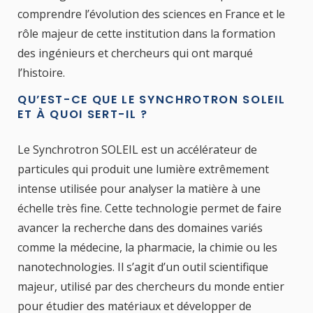
comprendre l’évolution des sciences en France et le
rôle majeur de cette institution dans la formation
des ingénieurs et chercheurs qui ont marqué
l’histoire.
QU’EST-CE QUE LE SYNCHROTRON SOLEIL
ET À QUOI SERT-IL ?
Le Synchrotron SOLEIL est un accélérateur de
particules qui produit une lumière extrêmement
intense utilisée pour analyser la matière à une
échelle très fine. Cette technologie permet de faire
avancer la recherche dans des domaines variés
comme la médecine, la pharmacie, la chimie ou les
nanotechnologies. Il s’agit d’un outil scientifique
majeur, utilisé par des chercheurs du monde entier
pour étudier des matériaux et développer de