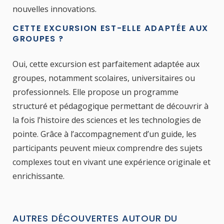
nouvelles innovations.
CETTE EXCURSION EST-ELLE ADAPTÉE AUX
GROUPES ?
Oui, cette excursion est parfaitement adaptée aux
groupes, notamment scolaires, universitaires ou
professionnels. Elle propose un programme
structuré et pédagogique permettant de découvrir à
la fois l’histoire des sciences et les technologies de
pointe. Grâce à l’accompagnement d’un guide, les
participants peuvent mieux comprendre des sujets
complexes tout en vivant une expérience originale et
enrichissante.
AUTRES DÉCOUVERTES AUTOUR DU