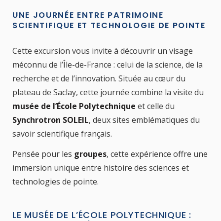
UNE JOURNÉE ENTRE PATRIMOINE
SCIENTIFIQUE ET TECHNOLOGIE DE POINTE
Cette excursion vous invite à découvrir un visage
méconnu de l’Île-de-France : celui de la science, de la
recherche et de l’innovation. Située au cœur du
plateau de Saclay, cette journée combine la visite du
musée de l’École Polytechnique
et celle du
Synchrotron SOLEIL
, deux sites emblématiques du
savoir scientifique français.
Pensée pour les
groupes
, cette expérience offre une
immersion unique entre histoire des sciences et
technologies de pointe.
LE MUSÉE DE L’ÉCOLE POLYTECHNIQUE :