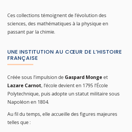
Ces collections témoignent de l’évolution des
sciences, des mathématiques à la physique en
passant par la chimie.
UNE INSTITUTION AU CŒUR DE L’HISTOIRE
FRANÇAISE
Créée sous l’impulsion de
Gaspard Monge
et
Lazare Carnot
, l’école devient en 1795 l’École
Polytechnique, puis adopte un statut militaire sous
Napoléon en 1804.
Au fil du temps, elle accueille des figures majeures
telles que :