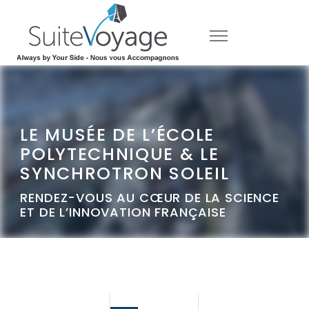
LE MUSÉE DE L’ÉCOLE
POLYTECHNIQUE & LE
SYNCHROTRON SOLEIL
RENDEZ-VOUS AU CŒUR DE LA SCIENCE
ET DE L’INNOVATION FRANÇAISE