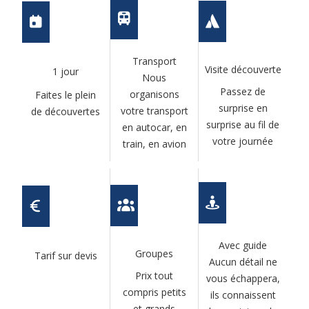
Transport
Visite découverte
1 jour
Nous
Passez de
organisons
Faites le plein
surprise en
votre transport
de découvertes
surprise au fil de
en autocar, en
votre journée
train, en avion
Avec guide
Groupes
Tarif sur devis
Aucun détail ne
Prix tout
vous échappera,
compris petits
ils connaissent
et grands